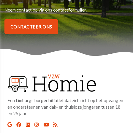
Neem contact op via ons contactformulier.
CONTACTEER ONS
Een Limburgs burgerinitiatief dat zich richt op het opvangen
en ondersteunen van dak- en thuisloze jongeren tussen 18
en 25 jaar