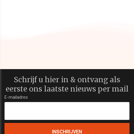
Schrijf u hier in & ontvang als
eerste ons laatste nieuws per mail
E-mailadres