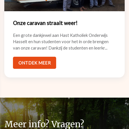
Onze caravan straalt weer!
Een grote dankjewel aan Hast Katholiek Onderwijs
Hasselt en hun studenten voor het in orde brengen
van onze caravan! Dankzij de studenten en leerkr...
ONTDEK MEER
Meer info? Vragen?