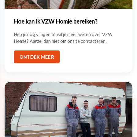
Hoe kan ik VZW Homie bereiken?
Heb je nog vragen of wil je meer weten over VZW
Homie? Aarzel dan niet om ons te contacteren .
ONTDEK MEER