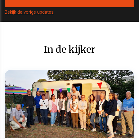
Bekijk de vorige updates
In de kijker